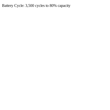
Battery Cycle: 3,500 cycles to 80% capacity