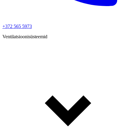
+372 565 5973
Ventilatsioonisüsteemid