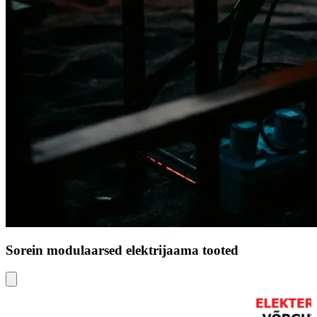
Sorein modulaarsed elektrijaama tooted