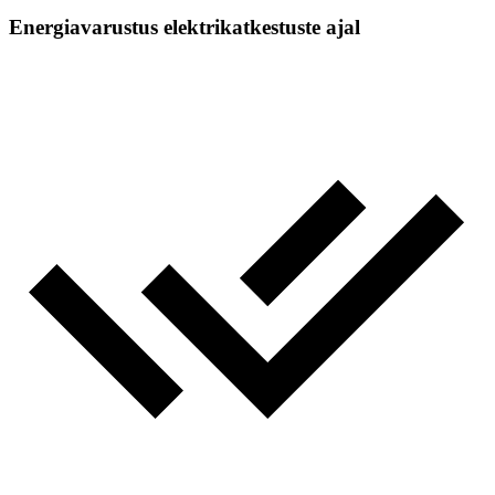
Energiavarustus elektrikatkestuste ajal