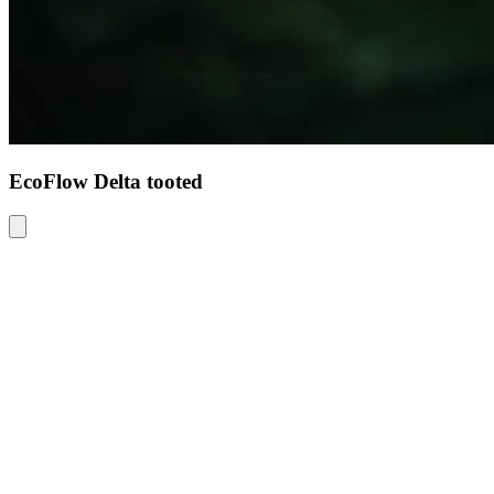
EcoFlow Delta tooted