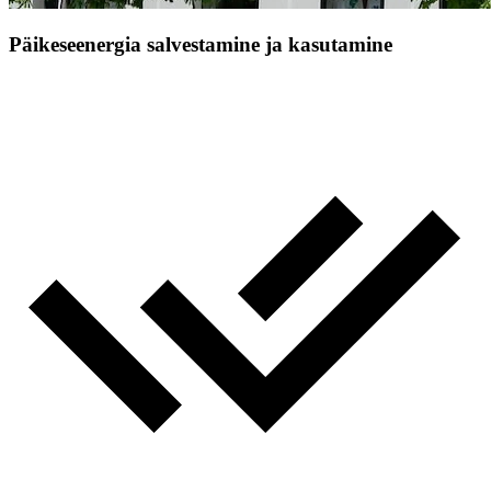
Päikeseenergia salvestamine ja kasutamine