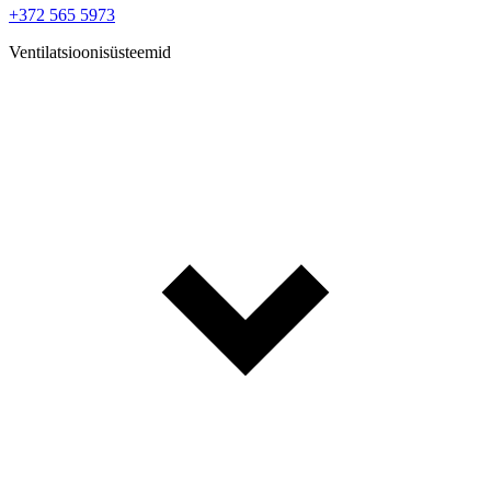
+372 565 5973
Ventilatsioonisüsteemid